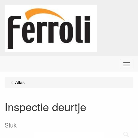
Menu
Atlas
Inspectie deurtje
Stuk