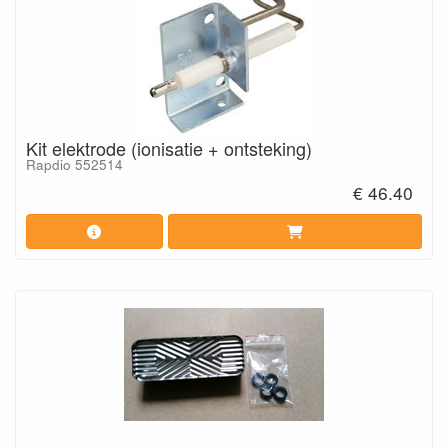
Kit elektrode (ionisatie + ontsteking)
Rapdio 552514
€ 46.40