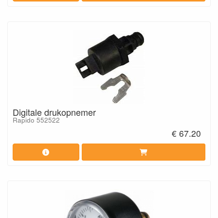
Digitale drukopnemer
Rapido 552522
€ 67.20