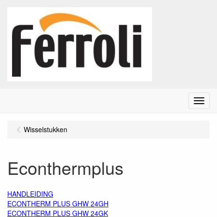
Menu
Wisselstukken
Econthermplus
HANDLEIDING
ECONTHERM PLUS GHW 24GH
ECONTHERM PLUS GHW 24GK