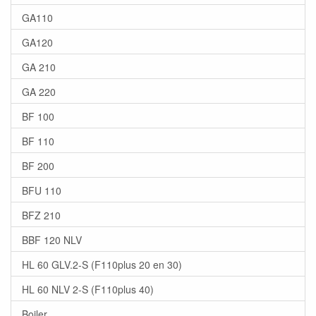
GA110
GA120
GA 210
GA 220
BF 100
BF 110
BF 200
BFU 110
BFZ 210
BBF 120 NLV
HL 60 GLV.2-S (F110plus 20 en 30)
HL 60 NLV 2-S (F110plus 40)
Boiler