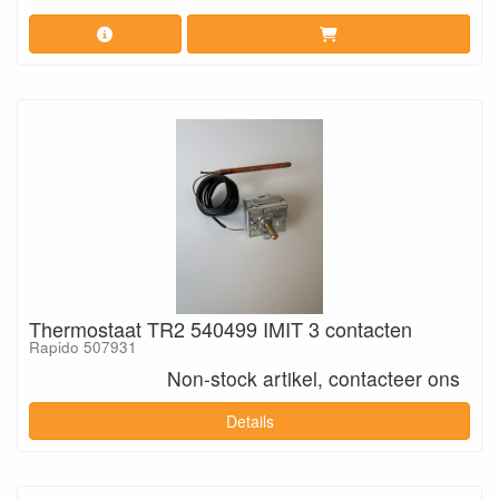
Thermostaat TR2 540499 IMIT 3 contacten
Rapido 507931
Non-stock artikel, contacteer ons
Details