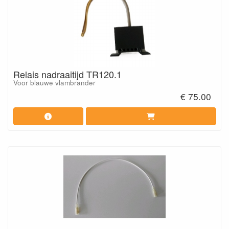
Relais nadraaitijd TR120.1
Voor blauwe vlambrander
€ 75.00