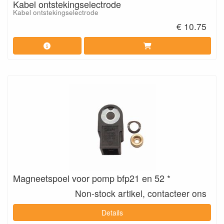
Kabel ontstekingselectrode
Kabel ontstekingselectrode
€ 10.75
Magneetspoel voor pomp bfp21 en 52 *
Non-stock artikel, contacteer ons
Details