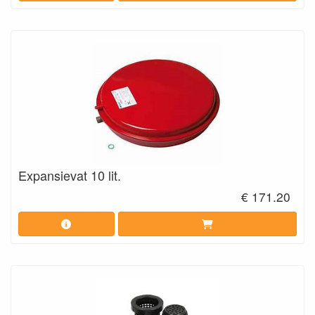
Expansievat 10 lit.
€ 171.20