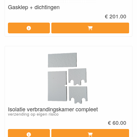
Gasklep + dichtingen
€ 201.00
Isolatie verbrandingskamer compleet
verzending op eigen risico
€ 60.00