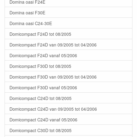
Domina oasi F24E
Domina oasi F30E
Domina oasi C24-30E
Domicompact F24D tot 08/2005
Domicompact F24D van 09/2005 tot 04/2006
Domicompact F24D vanaf 05/2006
Domicompact F30D tot 08/2005
Domicompact F30D van 09/2005 tot 04/2006
Domicompact F30D vanaf 05/2006
Domicompact C24D tot 08/2005
Domicompact C24D van 09/2005 tot 04/2006
Domicompact C24D vanaf 05/2006
Domicompact C30D tot 08/2005