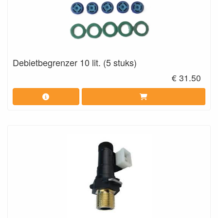
Debietbegrenzer 10 lit. (5 stuks)
€ 31.50