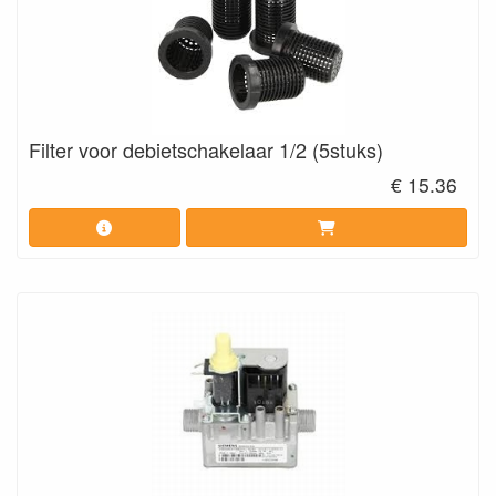
Filter voor debietschakelaar 1/2 (5stuks)
€ 15.36