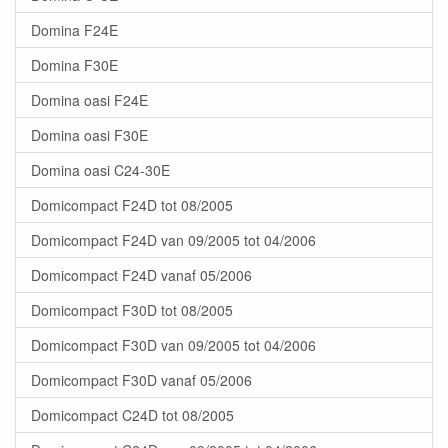
Domina F24E
Domina F30E
Domina oasi F24E
Domina oasi F30E
Domina oasi C24-30E
Domicompact F24D tot 08/2005
Domicompact F24D van 09/2005 tot 04/2006
Domicompact F24D vanaf 05/2006
Domicompact F30D tot 08/2005
Domicompact F30D van 09/2005 tot 04/2006
Domicompact F30D vanaf 05/2006
Domicompact C24D tot 08/2005