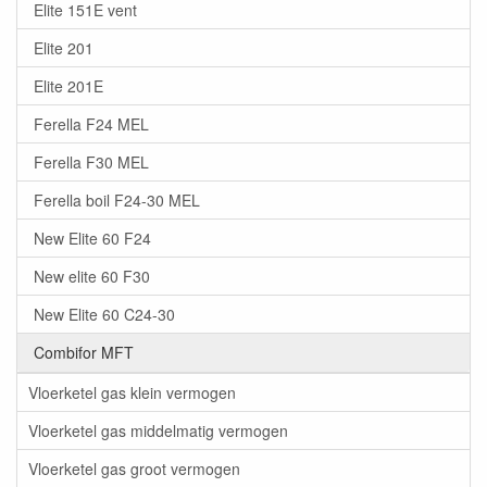
Elite 151E vent
Elite 201
Elite 201E
Ferella F24 MEL
Ferella F30 MEL
Ferella boil F24-30 MEL
New Elite 60 F24
New elite 60 F30
New Elite 60 C24-30
Combifor MFT
Vloerketel gas klein vermogen
Vloerketel gas middelmatig vermogen
Vloerketel gas groot vermogen