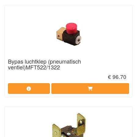
Bypas luchtklep (pneumatisch
ventiel)MFT522/1322
€ 96.70