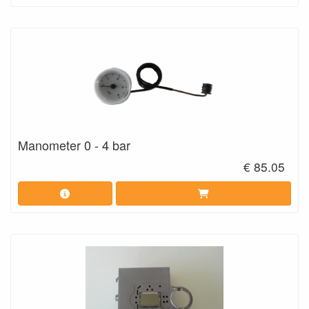
Manometer 0 - 4 bar
€ 85.05