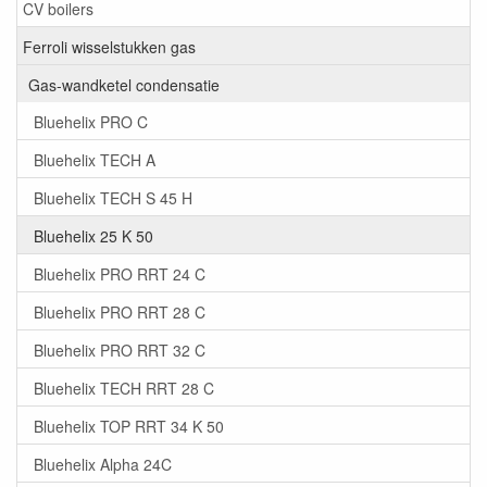
CV boilers
Ferroli wisselstukken gas
Gas-wandketel condensatie
Bluehelix PRO C
Bluehelix TECH A
Bluehelix TECH S 45 H
Bluehelix 25 K 50
Bluehelix PRO RRT 24 C
Bluehelix PRO RRT 28 C
Bluehelix PRO RRT 32 C
Bluehelix TECH RRT 28 C
Bluehelix TOP RRT 34 K 50
Bluehelix Alpha 24C