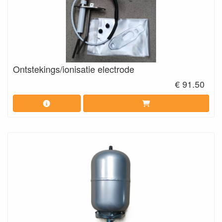
Ontstekings/ionisatie electrode
€ 91.50