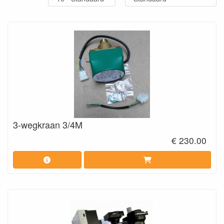
3-wegkraan 3/4M
€ 230.00