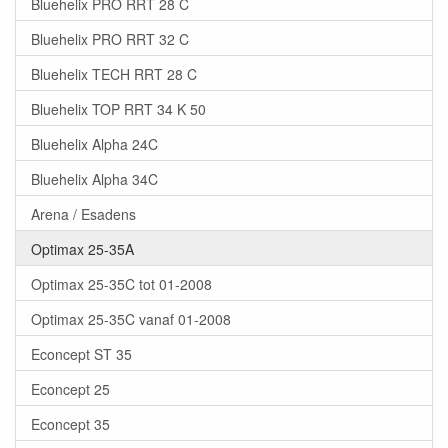
Bluehelix PRO RRT 28 C
Bluehelix PRO RRT 32 C
Bluehelix TECH RRT 28 C
Bluehelix TOP RRT 34 K 50
Bluehelix Alpha 24C
Bluehelix Alpha 34C
Arena / Esadens
Optimax 25-35A
Optimax 25-35C tot 01-2008
Optimax 25-35C vanaf 01-2008
Econcept ST 35
Econcept 25
Econcept 35