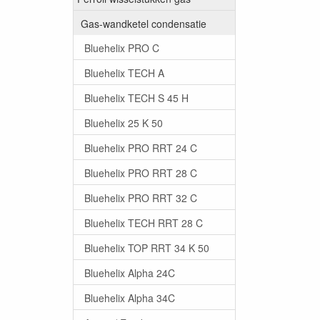
Gas-wandketel condensatie
Bluehelix PRO C
Bluehelix TECH A
Bluehelix TECH S 45 H
Bluehelix 25 K 50
Bluehelix PRO RRT 24 C
Bluehelix PRO RRT 28 C
Bluehelix PRO RRT 32 C
Bluehelix TECH RRT 28 C
Bluehelix TOP RRT 34 K 50
Bluehelix Alpha 24C
Bluehelix Alpha 34C