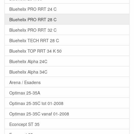
Bluehelix PRO RRT 24 C
Bluehelix PRO RRT 28 C
Bluehelix PRO RRT 32 C
Bluehelix TECH RRT 28 C
Bluehelix TOP RRT 34 K 50
Bluehelix Alpha 24C
Bluehelix Alpha 34C
Arena / Esadens
Optimax 25-35A
Optimax 25-35C tot 01-2008
Optimax 25-35C vanaf 01-2008
Econcept ST 35