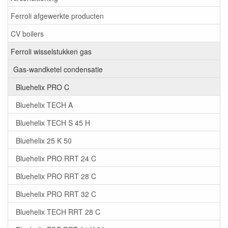
Ferroli afgewerkte producten
CV boilers
Ferroli wisselstukken gas
Gas-wandketel condensatie
Bluehelix PRO C
Bluehelix TECH A
Bluehelix TECH S 45 H
Bluehelix 25 K 50
Bluehelix PRO RRT 24 C
Bluehelix PRO RRT 28 C
Bluehelix PRO RRT 32 C
Bluehelix TECH RRT 28 C