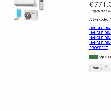
€
771.
*Prijzen zijn exc
Artikelcode
:
HANDLEIDIN
HANDLEIDIN
HANDLEIDIN
HANDLEIDIN
PROSPECT
Op stoc
Aantal