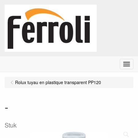
Menu
Rolux tuyau en plastique transparent PP120
-
Stuk