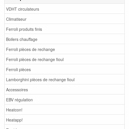
VDHT circulateurs
Climatiseur
Ferroli produits finis
Boilers chauffage
Ferroli pièces de rechange
Ferroli pièces de rechange fioul
Ferroli pièces
Lamborghini pièces de rechange fioul
Accessoires
EBV régulation
Heatcon!
Heatapp!