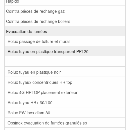
Rapido
Cointra pièces de rechange gaz
Cointra pièces de rechange boilers
Evacuation de fumées
Rolux passage de toiture et mural
Rolux tuyau en plastique transparent PP120
-
Rolux tuyau en plastique noir
Rolux tuyaux concentriques HR top
Rolux 4G HRTOP placement extérieur
Rolux tuyau HR+ 60/100
Rolux EW inox diam 80
Opsinox evacuation de fumées granulés sp