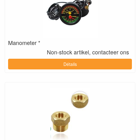
Manometer *
Non-stock artikel, contacteer ons
Détails