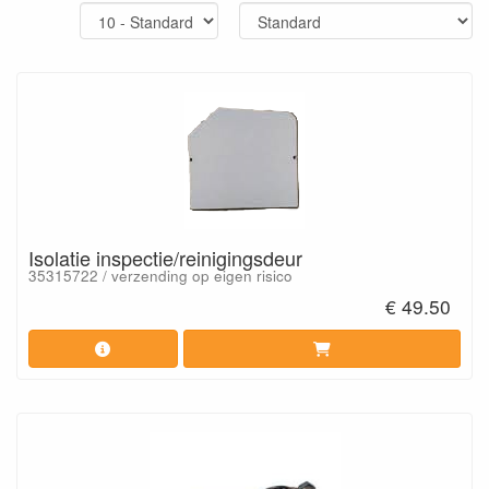
Isolatie inspectie/reinigingsdeur
35315722 / verzending op eigen risico
€ 49.50