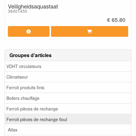
Veiligheidsaquastaat
36401450
€ 65.80
Groupes d'articles
VDHT circulateurs
Climatiseur
Ferroli produits finis
Boilers chauffage
Ferroli pièces de rechange
Ferroli pièces de rechange fioul
Atlas