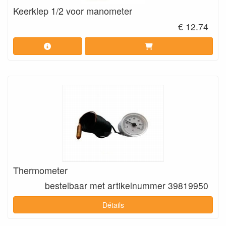
Keerklep 1/2 voor manometer
€ 12.74
Thermometer
bestelbaar met artikelnummer 39819950
Détails