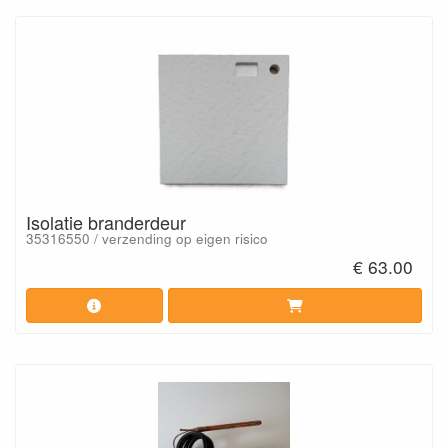
Isolatie branderdeur
35316550 / verzending op eigen risico
€ 63.00