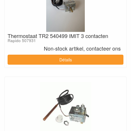
Thermostaat TR2 540499 IMIT 3 contacten
Rapido 507931
Non-stock artikel, contacteer ons
Détails