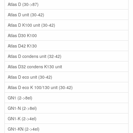
Atlas D (30->87)
Atlas D unit (30-42)
Atlas D K100 unit (30-42)
Atlas D30 K100
Atlas D42 K130
Atlas D condens unit (32-42)
Atlas D32 condens K130 unit
Atlas D eco unit (30-42)
Atlas D eco K 100/130 unit (30-42)
GN1 (2->8el)
GN1-N (2->8el)
GN1-K (2->4el)
GN1-KN (2->4el)