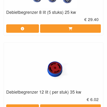
Debietbegrenzer 8 lit (5 stuks) 25 kw
€ 29.40
Debietbegrenzer 12 lit ( per stuk) 35 kw
€ 6.02