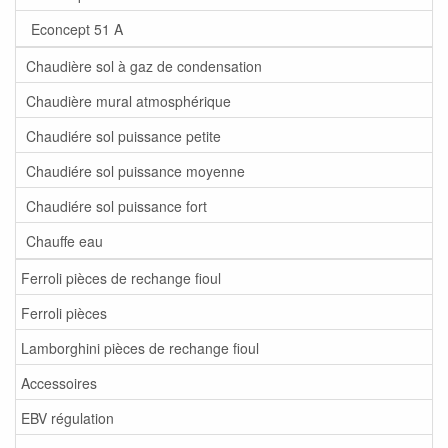
Econcept 51 A
Chaudière sol à gaz de condensation
Chaudière mural atmosphérique
Chaudiére sol puissance petite
Chaudiére sol puissance moyenne
Chaudiére sol puissance fort
Chauffe eau
Ferroli pièces de rechange fioul
Ferroli pièces
Lamborghini pièces de rechange fioul
Accessoires
EBV régulation