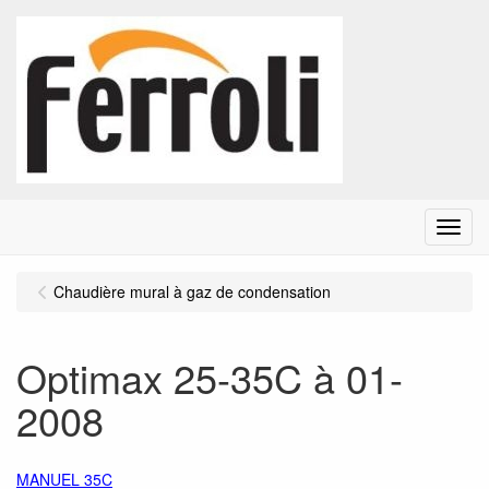
Menu
Chaudière mural à gaz de condensation
Optimax 25-35C à 01-
2008
MANUEL 35C