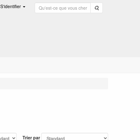
S'identifier
Rechercher
Trier par