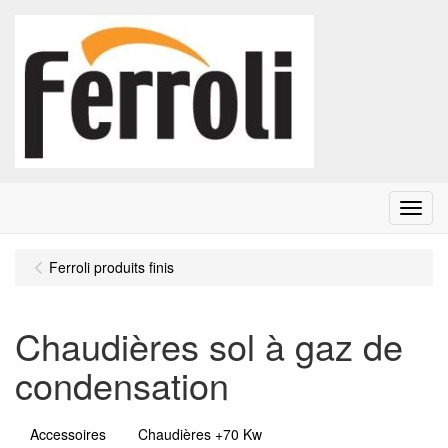
Menu
Ferroli produits finis
Chaudières sol à gaz de
condensation
Accessoires
Chaudières +70 Kw