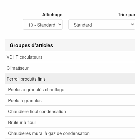
Affichage
Trier par
Groupes d'articles
VDHT circulateurs
Climatiseur
Ferroli produits finis
Poêles à granulés chauffage
Poêle à granulés
Chaudiére fioul condensation
Brûleur à fioul
Chaudières mural à gaz de condensation