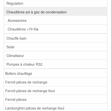
Régulation
Chaudières sol à gaz de condensation
Accessoires
Chaudières +70 Kw
Chauffe-bain
Solar
Climatiseur
Pompes à chaleur R32
Boilers chauffage
Ferroli pièces de rechange
Ferroli pièces de rechange fioul
Ferroli pièces
Lamborghini pièces de rechange fioul