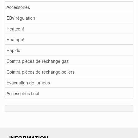
Accessoires
EBV régulation
Heatcon!
Heatapp!
Rapido
Cointra pièces de rechange gaz
Cointra pièces de rechange boilers
Evacuation de fumées
Accessoires fioul