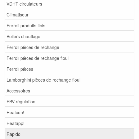
VDHT circulateurs
Climatiseur
Ferroli produits finis
Boilers chauffage
Ferroli pièces de rechange
Ferroli pièces de rechange fioul
Ferroli pièces
Lamborghini pièces de rechange fioul
Accessoires
EBV régulation
Heatcon!
Heatapp!
Rapido