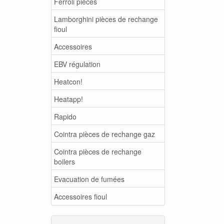
Ferroli pièces
Lamborghini pièces de rechange
fioul
Accessoires
EBV régulation
Heatcon!
Heatapp!
Rapido
Cointra pièces de rechange gaz
Cointra pièces de rechange
boilers
Evacuation de fumées
Accessoires fioul