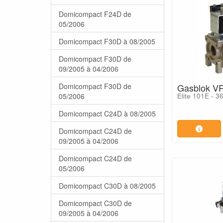
Domicompact F24D de
05/2006
Domicompact F30D à 08/2005
Domicompact F30D de
09/2005 à 04/2006
Domicompact F30D de
Gasblok VR
05/2006
Elite 101E - 
Domicompact C24D à 08/2005
Domicompact C24D de
09/2005 à 04/2006
Domicompact C24D de
05/2006
Domicompact C30D à 08/2005
Domicompact C30D de
09/2005 à 04/2006