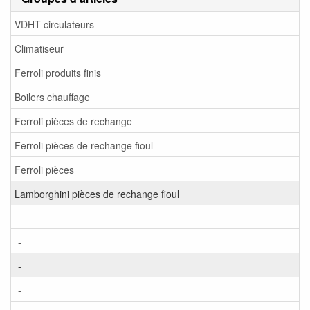
VDHT circulateurs
Climatiseur
Ferroli produits finis
Boilers chauffage
Ferroli pièces de rechange
Ferroli pièces de rechange fioul
Ferroli pièces
Lamborghini pièces de rechange fioul
-
-
-
-