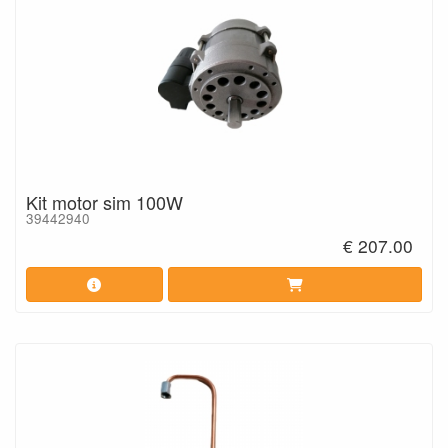
Kit motor sim 100W
39442940
€ 207.00