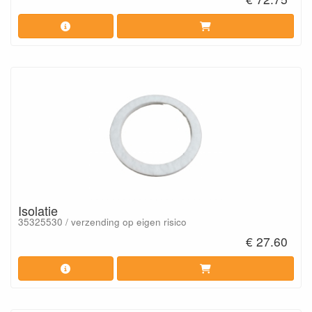
Isolatie
35325530 / verzending op eigen risico
€ 27.60