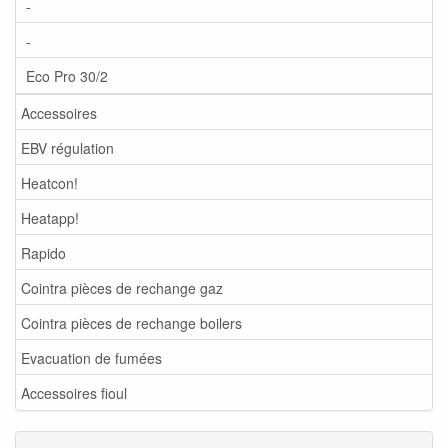
-
-
Eco Pro 30/2
Accessoires
EBV régulation
Heatcon!
Heatapp!
Rapido
Cointra pièces de rechange gaz
Cointra pièces de rechange boilers
Evacuation de fumées
Accessoires fioul