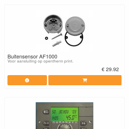
Buitensensor AF1000
Voor aansluiting op opentherm print.
€ 29.92