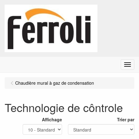
Menu
Chaudière mural à gaz de condensation
Technologie de côntrole
Affichage
Trier par