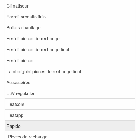
Climatiseur
Ferroli produits finis
Boilers chauffage
Ferroli pièces de rechange
Ferroli pièces de rechange fioul
Ferroli pièces
Lamborghini pièces de rechange fioul
Accessoires
EBV régulation
Heatcon!
Heatapp!
Rapido
Pieces de rechange