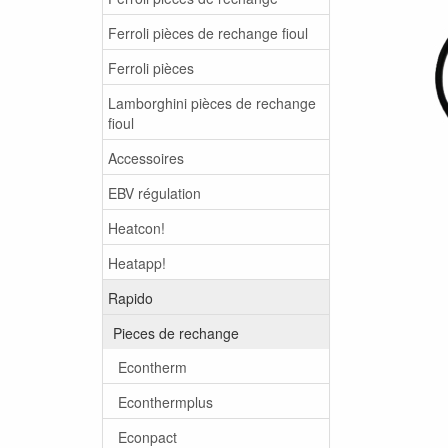
Ferroli pièces de rechange fioul
Ferroli pièces
Lamborghini pièces de rechange
fioul
Accessoires
EBV régulation
Heatcon!
Heatapp!
Rapido
Pieces de rechange
Econtherm
Econthermplus
Econpact