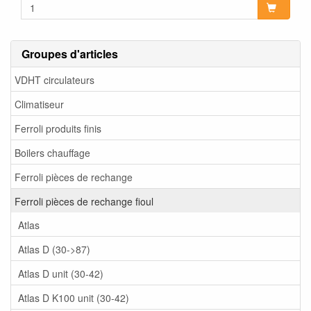
Groupes d'articles
VDHT circulateurs
Climatiseur
Ferroli produits finis
Boilers chauffage
Ferroli pièces de rechange
Ferroli pièces de rechange fioul
Atlas
Atlas D (30->87)
Atlas D unit (30-42)
Atlas D K100 unit (30-42)