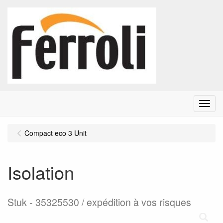
Menu
Compact eco 3 Unit
Isolation
Stuk
35325530 / expédition à vos risques