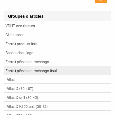
Groupes d'articles
VDHT circulateurs
Climatiseur
Ferroli produits finis
Boilers chauffage
Ferroli pièces de rechange
Ferroli pièces de rechange fioul
Atlas
Atlas D (30->87)
Atlas D unit (30-42)
Atlas D K100 unit (30-42)