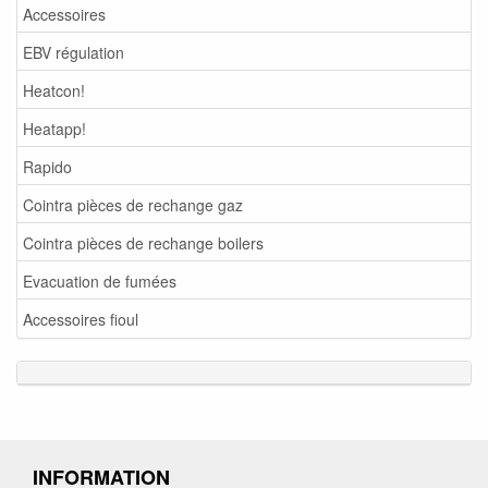
Accessoires
EBV régulation
Heatcon!
Heatapp!
Rapido
Cointra pièces de rechange gaz
Cointra pièces de rechange boilers
Evacuation de fumées
Accessoires fioul
INFORMATION