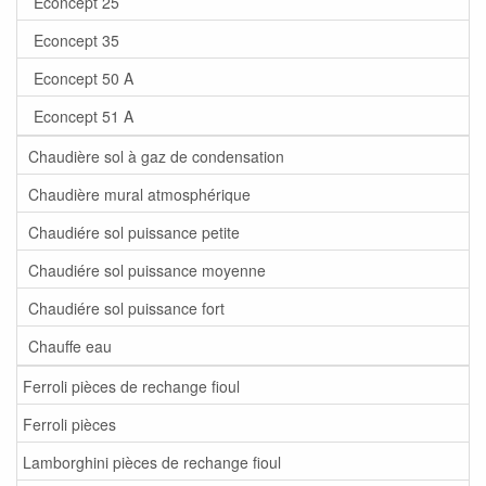
Econcept 25
Econcept 35
Econcept 50 A
Econcept 51 A
Chaudière sol à gaz de condensation
Chaudière mural atmosphérique
Chaudiére sol puissance petite
Chaudiére sol puissance moyenne
Chaudiére sol puissance fort
Chauffe eau
Ferroli pièces de rechange fioul
Ferroli pièces
Lamborghini pièces de rechange fioul