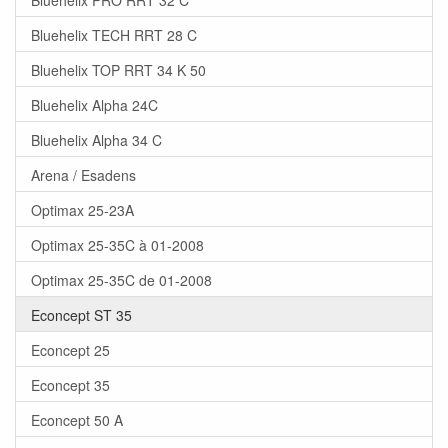
Bluehelix TECH RRT 28 C
Bluehelix TOP RRT 34 K 50
Bluehelix Alpha 24C
Bluehelix Alpha 34 C
Arena / Esadens
Optimax 25-23A
Optimax 25-35C à 01-2008
Optimax 25-35C de 01-2008
Econcept ST 35
Econcept 25
Econcept 35
Econcept 50 A