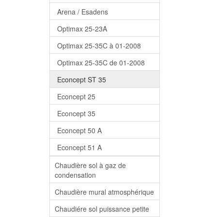
Arena / Esadens
Optimax 25-23A
Optimax 25-35C à 01-2008
Optimax 25-35C de 01-2008
Econcept ST 35
Econcept 25
Econcept 35
Econcept 50 A
Econcept 51 A
Chaudière sol à gaz de
condensation
Chaudière mural atmosphérique
Chaudiére sol puissance petite