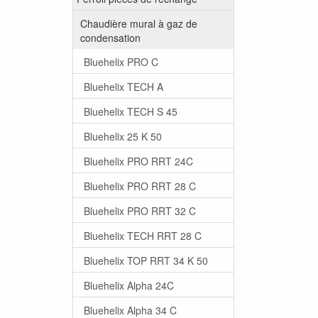
Chaudière mural à gaz de
condensation
Bluehelix PRO C
Bluehelix TECH A
Bluehelix TECH S 45
Bluehelix 25 K 50
Bluehelix PRO RRT 24C
Bluehelix PRO RRT 28 C
Bluehelix PRO RRT 32 C
Bluehelix TECH RRT 28 C
Bluehelix TOP RRT 34 K 50
Bluehelix Alpha 24C
Bluehelix Alpha 34 C