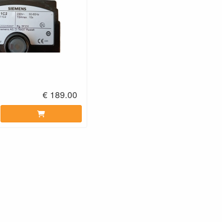
€ 189.00