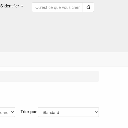
S'identifier
Rechercher
Trier par