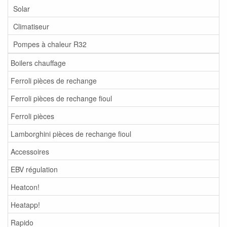
Solar
Climatiseur
Pompes à chaleur R32
Boilers chauffage
Ferroli pièces de rechange
Ferroli pièces de rechange fioul
Ferroli pièces
Lamborghini pièces de rechange fioul
Accessoires
EBV régulation
Heatcon!
Heatapp!
Rapido