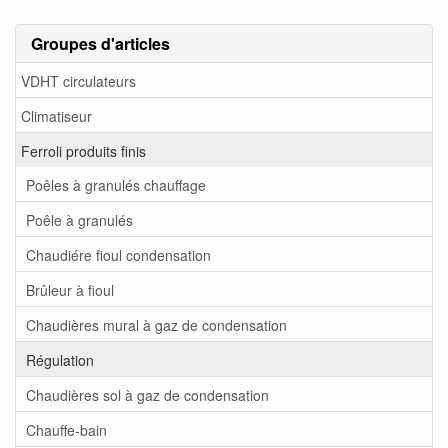
Groupes d'articles
VDHT circulateurs
Climatiseur
Ferroli produits finis
Poêles à granulés chauffage
Poêle à granulés
Chaudiére fioul condensation
Brûleur à fioul
Chaudières mural à gaz de condensation
Régulation
Chaudières sol à gaz de condensation
Chauffe-bain