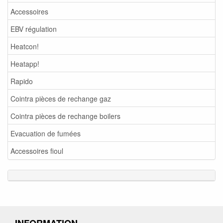
Accessoires
EBV régulation
Heatcon!
Heatapp!
Rapido
Cointra pièces de rechange gaz
Cointra pièces de rechange boilers
Evacuation de fumées
Accessoires fioul