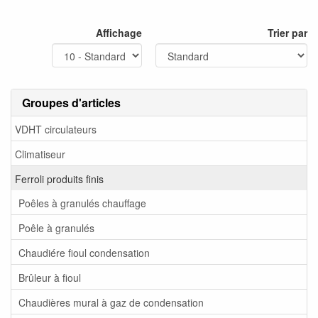
Affichage
Trier par
Groupes d'articles
VDHT circulateurs
Climatiseur
Ferroli produits finis
Poêles à granulés chauffage
Poêle à granulés
Chaudiére fioul condensation
Brûleur à fioul
Chaudières mural à gaz de condensation