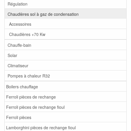
Régulation
Chaudières sol à gaz de condensation
Accessoires
Chaudières +70 Kw
Chauffe-bain
Solar
Climatiseur
Pompes à chaleur R32
Boilers chauffage
Ferroli pièces de rechange
Ferroli pièces de rechange fioul
Ferroli pièces
Lamborghini pièces de rechange fioul