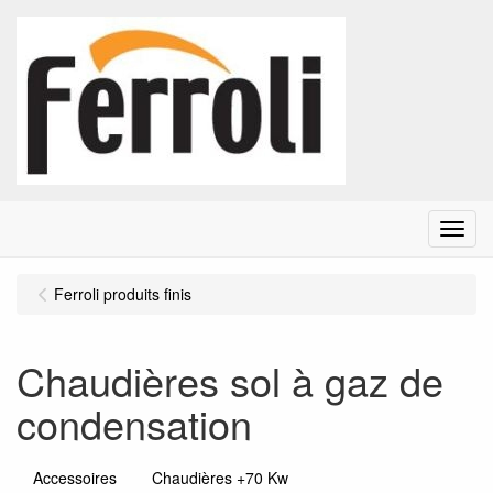
Menu
Ferroli produits finis
Chaudières sol à gaz de
condensation
Accessoires
Chaudières +70 Kw