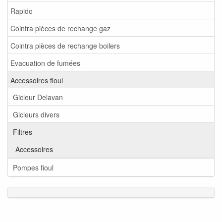
Rapido
Cointra pièces de rechange gaz
Cointra pièces de rechange boilers
Evacuation de fumées
Accessoires fioul
Gicleur Delavan
Gicleurs divers
Filtres
Accessoires
Pompes fioul