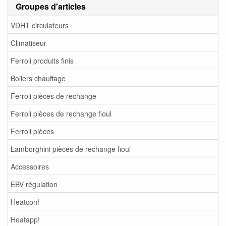
Groupes d'articles
VDHT circulateurs
Climatiseur
Ferroli produits finis
Boilers chauffage
Ferroli pièces de rechange
Ferroli pièces de rechange fioul
Ferroli pièces
Lamborghini pièces de rechange fioul
Accessoires
EBV régulation
Heatcon!
Heatapp!