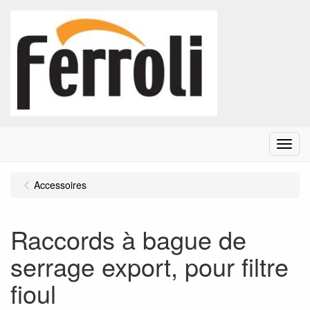
Menu
Accessoires
Raccords à bague de
serrage export, pour filtre
fioul