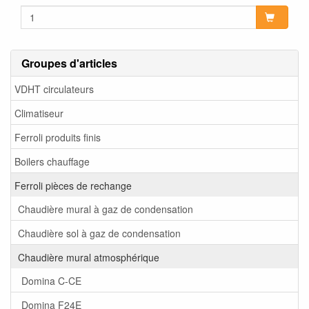
Groupes d'articles
VDHT circulateurs
Climatiseur
Ferroli produits finis
Boilers chauffage
Ferroli pièces de rechange
Chaudière mural à gaz de condensation
Chaudière sol à gaz de condensation
Chaudière mural atmosphérique
Domina C-CE
Domina F24E