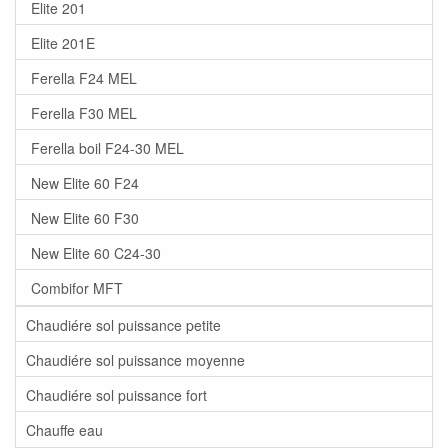
Elite 201
Elite 201E
Ferella F24 MEL
Ferella F30 MEL
Ferella boil F24-30 MEL
New Elite 60 F24
New Elite 60 F30
New Elite 60 C24-30
Combifor MFT
Chaudiére sol puissance petite
Chaudiére sol puissance moyenne
Chaudiére sol puissance fort
Chauffe eau