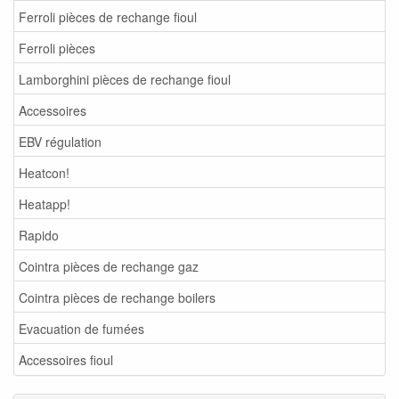
Ferroli pièces de rechange fioul
Ferroli pièces
Lamborghini pièces de rechange fioul
Accessoires
EBV régulation
Heatcon!
Heatapp!
Rapido
Cointra pièces de rechange gaz
Cointra pièces de rechange boilers
Evacuation de fumées
Accessoires fioul