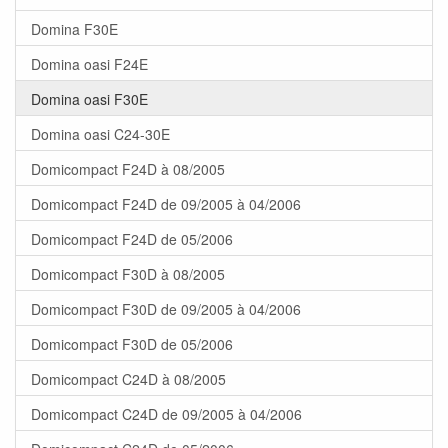
Domina F30E
Domina oasi F24E
Domina oasi F30E
Domina oasi C24-30E
Domicompact F24D à 08/2005
Domicompact F24D de 09/2005 à 04/2006
Domicompact F24D de 05/2006
Domicompact F30D à 08/2005
Domicompact F30D de 09/2005 à 04/2006
Domicompact F30D de 05/2006
Domicompact C24D à 08/2005
Domicompact C24D de 09/2005 à 04/2006