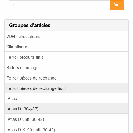
Groupes d'articles
VDHT circulateurs
Climatiseur
Ferroli produits finis
Boilers chauffage
Ferroli pièces de rechange
Ferroli pièces de rechange fioul
Atlas
Atlas D (30->87)
Atlas D unit (30-42)
Atlas D K100 unit (30-42)