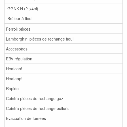
GGNK N (2->4el)
Brûleur à fioul
Ferroli pièces
Lamborghini pièces de rechange fioul
Accessoires
EBV régulation
Heatcon!
Heatapp!
Rapido
Cointra pièces de rechange gaz
Cointra pièces de rechange boilers
Evacuation de fumées