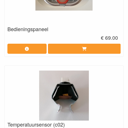
Bedieningspaneel
€ 69.00
Temperatuursensor (c02)