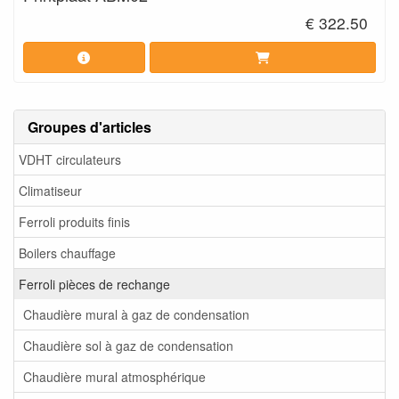
€ 322.50
Groupes d'articles
VDHT circulateurs
Climatiseur
Ferroli produits finis
Boilers chauffage
Ferroli pièces de rechange
Chaudière mural à gaz de condensation
Chaudière sol à gaz de condensation
Chaudière mural atmosphérique