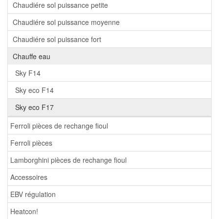
Chaudiére sol puissance petite
Chaudiére sol puissance moyenne
Chaudiére sol puissance fort
Chauffe eau
Sky F14
Sky eco F14
Sky eco F17
Ferroli pièces de rechange fioul
Ferroli pièces
Lamborghini pièces de rechange fioul
Accessoires
EBV régulation
Heatcon!