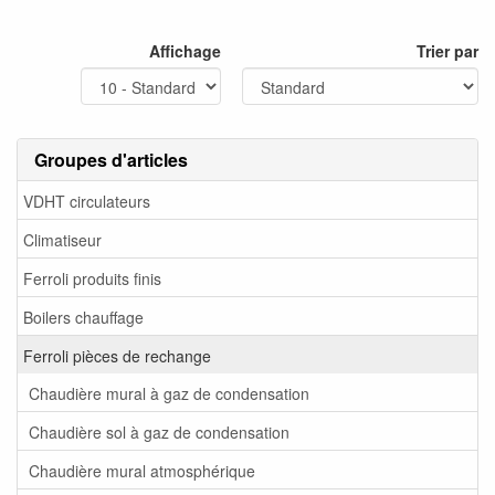
Affichage
Trier par
Groupes d'articles
VDHT circulateurs
Climatiseur
Ferroli produits finis
Boilers chauffage
Ferroli pièces de rechange
Chaudière mural à gaz de condensation
Chaudière sol à gaz de condensation
Chaudière mural atmosphérique