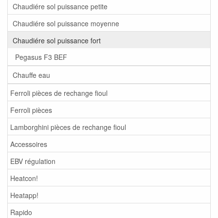
Chaudiére sol puissance petite
Chaudiére sol puissance moyenne
Chaudiére sol puissance fort
Pegasus F3 BEF
Chauffe eau
Ferroli pièces de rechange fioul
Ferroli pièces
Lamborghini pièces de rechange fioul
Accessoires
EBV régulation
Heatcon!
Heatapp!
Rapido