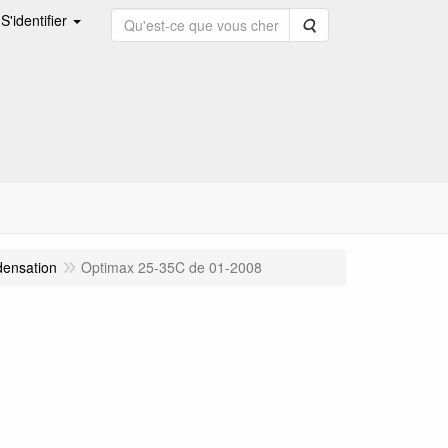
S'identifier
Rechercher
densation
Optimax 25-35C de 01-2008