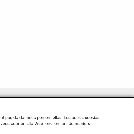
ctent pas de données personnelles. Les autres cookies
ez-vous pour un site Web fonctionnant de manière