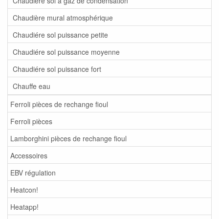
Chaudière sol à gaz de condensation
Chaudière mural atmosphérique
Chaudiére sol puissance petite
Chaudiére sol puissance moyenne
Chaudiére sol puissance fort
Chauffe eau
Ferroli pièces de rechange fioul
Ferroli pièces
Lamborghini pièces de rechange fioul
Accessoires
EBV régulation
Heatcon!
Heatapp!