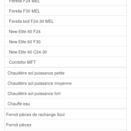
Ferella F24 MEL
Ferella F30 MEL
Ferella boil F24-30 MEL
New Elite 60 F24
New Elite 60 F30
New Elite 60 C24-30
Combifor MFT
Chaudiére sol puissance petite
Chaudiére sol puissance moyenne
Chaudiére sol puissance fort
Chauffe eau
Ferroli pièces de rechange fioul
Ferroli pièces