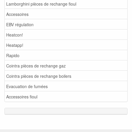
Lamborghini pièces de rechange fioul
Accessoires
EBV régulation
Heatcon!
Heatapp!
Rapido
Cointra pièces de rechange gaz
Cointra pièces de rechange boilers
Evacuation de fumées
Accessoires fioul