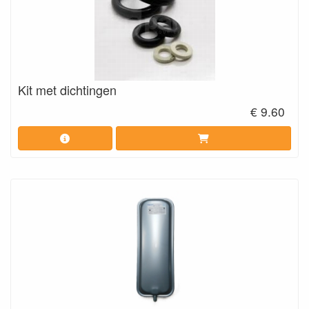
Kit met dichtingen
€ 9.60