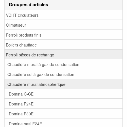
Groupes d'articles
VDHT circulateurs
Climatiseur
Ferroli produits finis
Boilers chauffage
Ferroli pièces de rechange
Chaudière mural à gaz de condensation
Chaudière sol à gaz de condensation
Chaudière mural atmosphérique
Domina C-CE
Domina F24E
Domina F30E
Domina oasi F24E