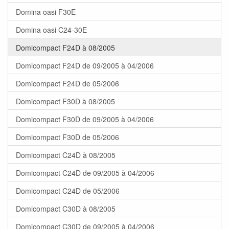
Domina oasi F30E
Domina oasi C24-30E
Domicompact F24D à 08/2005
Domicompact F24D de 09/2005 à 04/2006
Domicompact F24D de 05/2006
Domicompact F30D à 08/2005
Domicompact F30D de 09/2005 à 04/2006
Domicompact F30D de 05/2006
Domicompact C24D à 08/2005
Domicompact C24D de 09/2005 à 04/2006
Domicompact C24D de 05/2006
Domicompact C30D à 08/2005
Domicompact C30D de 09/2005 à 04/2006