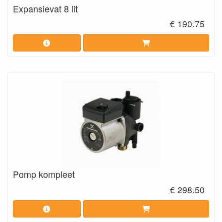
Expansievat 8 lit
€ 190.75
Pomp kompleet
€ 298.50