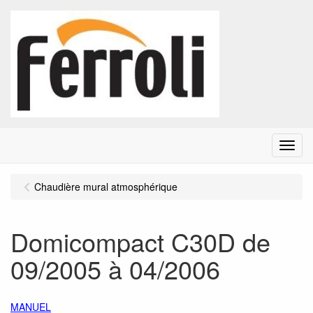
Menu
Chaudière mural atmosphérique
Domicompact C30D de
09/2005 à 04/2006
MANUEL