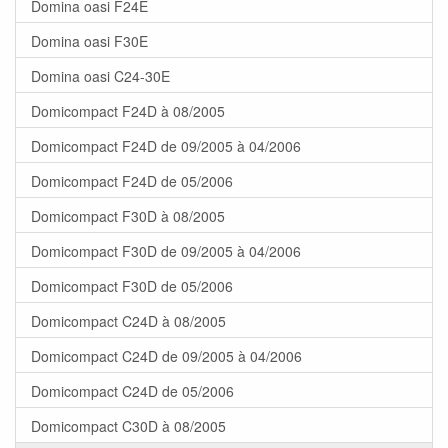
Domina oasi F24E
Domina oasi F30E
Domina oasi C24-30E
Domicompact F24D à 08/2005
Domicompact F24D de 09/2005 à 04/2006
Domicompact F24D de 05/2006
Domicompact F30D à 08/2005
Domicompact F30D de 09/2005 à 04/2006
Domicompact F30D de 05/2006
Domicompact C24D à 08/2005
Domicompact C24D de 09/2005 à 04/2006
Domicompact C24D de 05/2006
Domicompact C30D à 08/2005