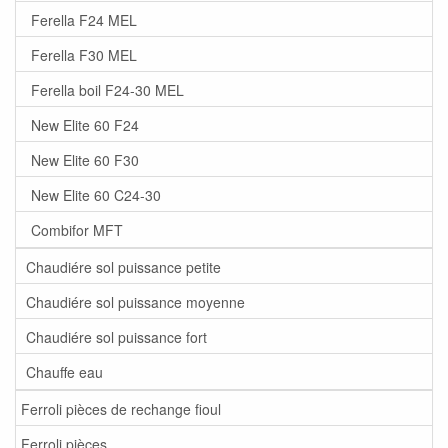
Ferella F24 MEL
Ferella F30 MEL
Ferella boil F24-30 MEL
New Elite 60 F24
New Elite 60 F30
New Elite 60 C24-30
Combifor MFT
Chaudiére sol puissance petite
Chaudiére sol puissance moyenne
Chaudiére sol puissance fort
Chauffe eau
Ferroli pièces de rechange fioul
Ferroli pièces