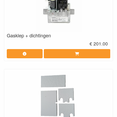
Gasklep + dichtingen
€ 201.00