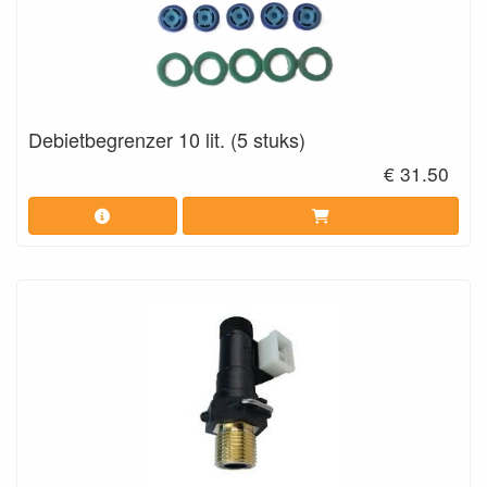
Debietbegrenzer 10 lit. (5 stuks)
€ 31.50