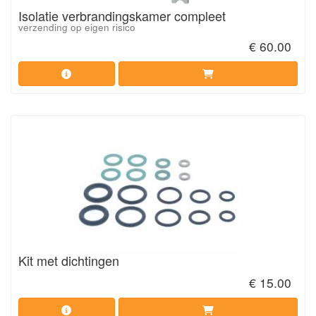
Isolatie verbrandingskamer compleet
verzending op eigen risico
€ 60.00
Kit met dichtingen
€ 15.00