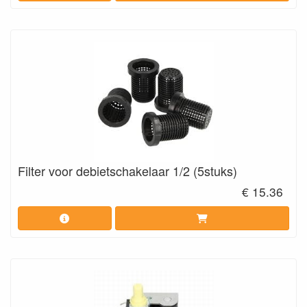
Filter voor debietschakelaar 1/2 (5stuks)
€ 15.36