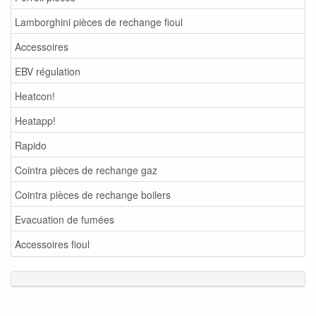
Lamborghini pièces de rechange fioul
Accessoires
EBV régulation
Heatcon!
Heatapp!
Rapido
Cointra pièces de rechange gaz
Cointra pièces de rechange boilers
Evacuation de fumées
Accessoires fioul