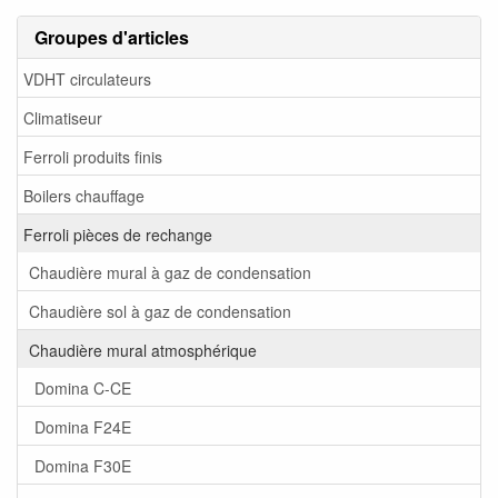
Groupes d'articles
VDHT circulateurs
Climatiseur
Ferroli produits finis
Boilers chauffage
Ferroli pièces de rechange
Chaudière mural à gaz de condensation
Chaudière sol à gaz de condensation
Chaudière mural atmosphérique
Domina C-CE
Domina F24E
Domina F30E