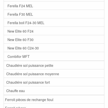
Ferella F24 MEL
Ferella F30 MEL
Ferella boil F24-30 MEL
New Elite 60 F24
New Elite 60 F30
New Elite 60 C24-30
Combifor MFT
Chaudiére sol puissance petite
Chaudiére sol puissance moyenne
Chaudiére sol puissance fort
Chauffe eau
Ferroli pièces de rechange fioul
Ferroli pièces