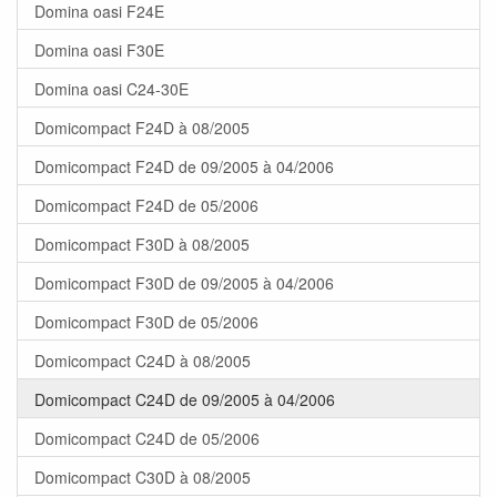
Domina oasi F24E
Domina oasi F30E
Domina oasi C24-30E
Domicompact F24D à 08/2005
Domicompact F24D de 09/2005 à 04/2006
Domicompact F24D de 05/2006
Domicompact F30D à 08/2005
Domicompact F30D de 09/2005 à 04/2006
Domicompact F30D de 05/2006
Domicompact C24D à 08/2005
Domicompact C24D de 09/2005 à 04/2006
Domicompact C24D de 05/2006
Domicompact C30D à 08/2005