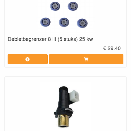
Debietbegrenzer 8 lit (5 stuks) 25 kw
€ 29.40