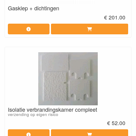
Gasklep + dichtingen
€ 201.00
Isolatie verbrandingskamer compleet
verzending op eigen risico
€ 52.00