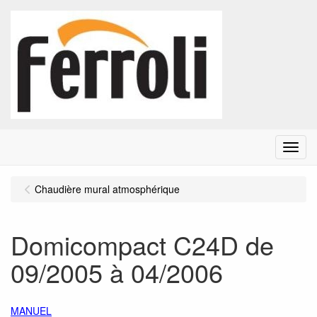
Menu
Chaudière mural atmosphérique
Domicompact C24D de
09/2005 à 04/2006
MANUEL