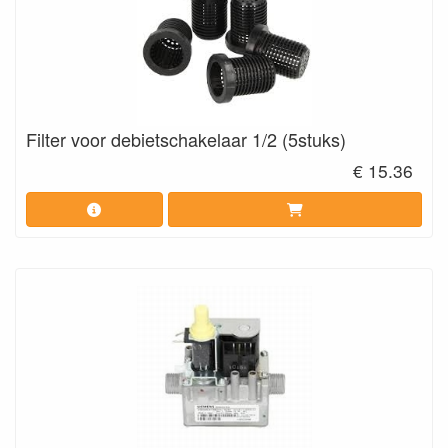
Filter voor debietschakelaar 1/2 (5stuks)
€ 15.36