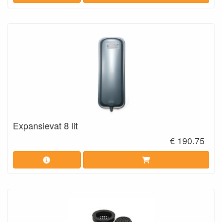
Expansievat 8 lit
€ 190.75