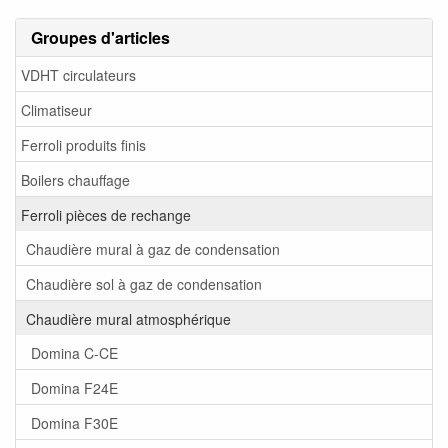
Groupes d'articles
VDHT circulateurs
Climatiseur
Ferroli produits finis
Boilers chauffage
Ferroli pièces de rechange
Chaudière mural à gaz de condensation
Chaudière sol à gaz de condensation
Chaudière mural atmosphérique
Domina C-CE
Domina F24E
Domina F30E