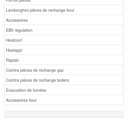
Lamborghini pièces de rechange fioul
Accessoires
EBV régulation
Heatcon!
Heatapp!
Rapido
Cointra pièces de rechange gaz
Cointra pièces de rechange boilers
Evacuation de fumées
Accessoires fioul