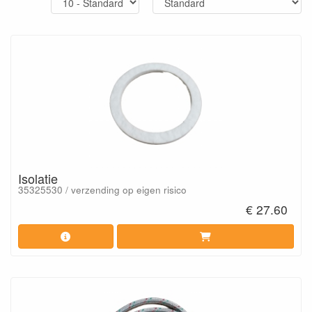
Isolatie
35325530 / verzending op eigen risico
€ 27.60