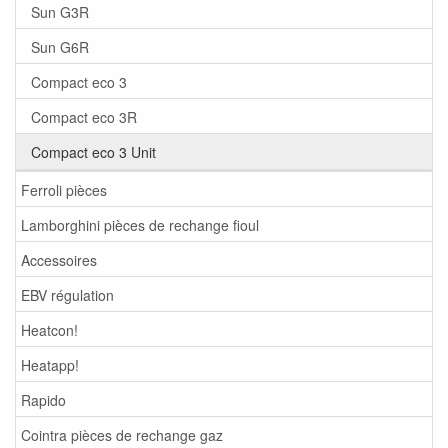
Sun G3R
Sun G6R
Compact eco 3
Compact eco 3R
Compact eco 3 Unit
Ferroli pièces
Lamborghini pièces de rechange fioul
Accessoires
EBV régulation
Heatcon!
Heatapp!
Rapido
Cointra pièces de rechange gaz