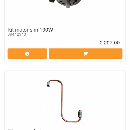
Kit motor sim 100W
39442940
€ 207.00