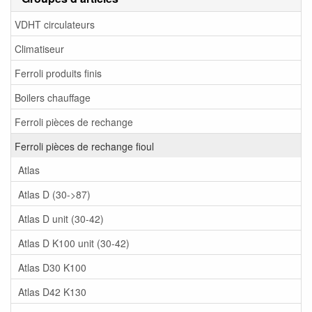
VDHT circulateurs
Climatiseur
Ferroli produits finis
Boilers chauffage
Ferroli pièces de rechange
Ferroli pièces de rechange fioul
Atlas
Atlas D (30->87)
Atlas D unit (30-42)
Atlas D K100 unit (30-42)
Atlas D30 K100
Atlas D42 K130