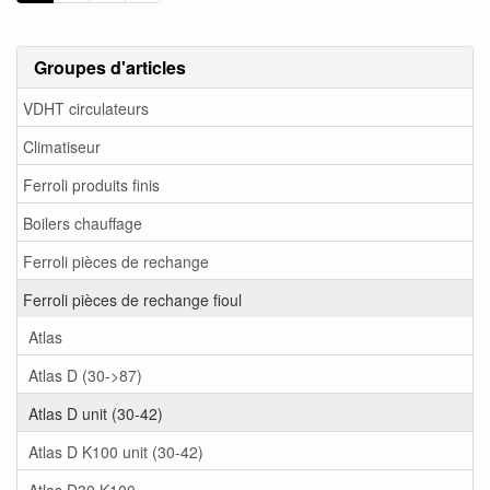
Groupes d'articles
VDHT circulateurs
Climatiseur
Ferroli produits finis
Boilers chauffage
Ferroli pièces de rechange
Ferroli pièces de rechange fioul
Atlas
Atlas D (30->87)
Atlas D unit (30-42)
Atlas D K100 unit (30-42)
Atlas D30 K100