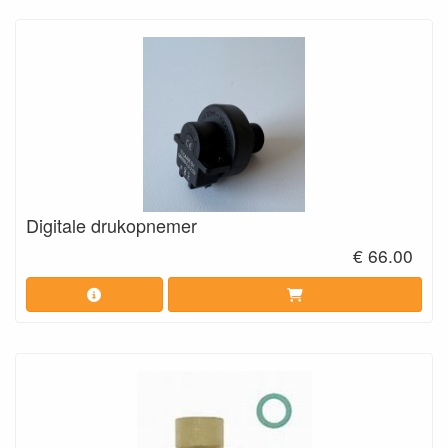
Digitale drukopnemer
€ 66.00