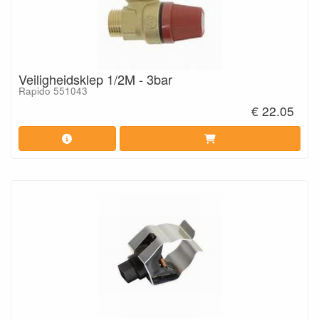
Veiligheidsklep 1/2M - 3bar
Rapido 551043
€ 22.05