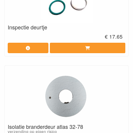
Inspectie deurtje
€ 17.65
Isolatie branderdeur atlas 32-78
verzending op eigen risico