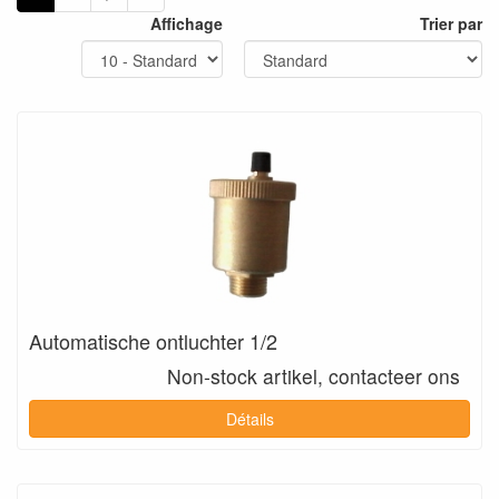
Affichage
Trier par
Automatische ontluchter 1/2
Non-stock artikel, contacteer ons
Détails