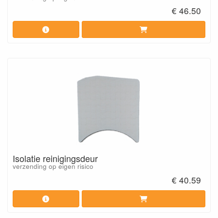
€ 46.50
Isolatie reinigingsdeur
verzending op eigen risico
€ 40.59