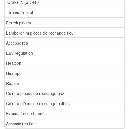
GGNK N (2->4el)
Brûleur à fioul
Ferroli pièces
Lamborghini pièces de rechange fioul
Accessoires
EBV régulation
Heatcon!
Heatapp!
Rapido
Cointra pièces de rechange gaz
Cointra pièces de rechange boilers
Evacuation de fumées
Accessoires fioul