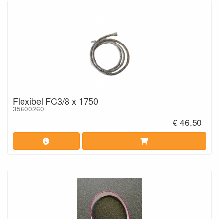
Flexibel FC3/8 x 1750
35600260
€ 46.50