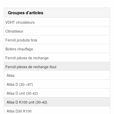
Groupes d'articles
VDHT circulateurs
Climatiseur
Ferroli produits finis
Boilers chauffage
Ferroli pièces de rechange
Ferroli pièces de rechange fioul
Atlas
Atlas D (30->87)
Atlas D unit (30-42)
Atlas D K100 unit (30-42)
Atlas D30 K100