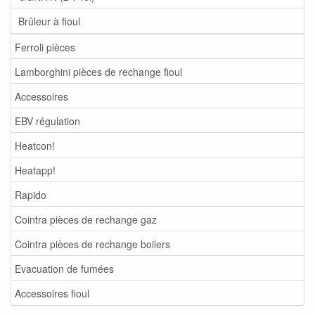
Brûleur à fioul
Ferroli pièces
Lamborghini pièces de rechange fioul
Accessoires
EBV régulation
Heatcon!
Heatapp!
Rapido
Cointra pièces de rechange gaz
Cointra pièces de rechange boilers
Evacuation de fumées
Accessoires fioul