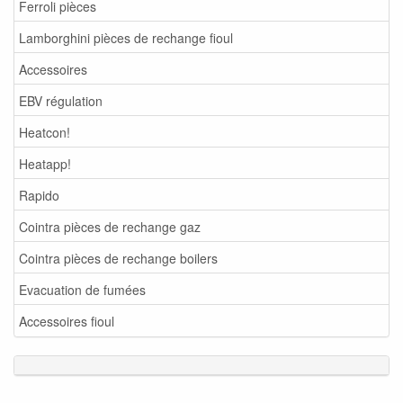
Ferroli pièces
Lamborghini pièces de rechange fioul
Accessoires
EBV régulation
Heatcon!
Heatapp!
Rapido
Cointra pièces de rechange gaz
Cointra pièces de rechange boilers
Evacuation de fumées
Accessoires fioul