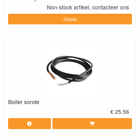
Non-stock artikel, contacteer ons
Détails
Boiler sonde
€ 25.56