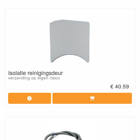
Isolatie reinigingsdeur
verzending op eigen risico
€ 40.59