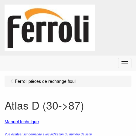
Menu
Ferroli pièces de rechange fioul
Atlas D (30->87)
Manuel technique
Vue éclatée: sur demande avec indication du numéro de série