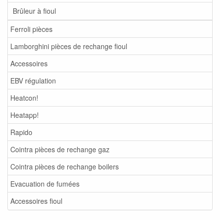
Brûleur à fioul
Ferroli pièces
Lamborghini pièces de rechange fioul
Accessoires
EBV régulation
Heatcon!
Heatapp!
Rapido
Cointra pièces de rechange gaz
Cointra pièces de rechange boilers
Evacuation de fumées
Accessoires fioul