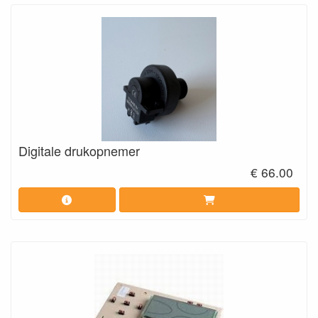
Digitale drukopnemer
€ 66.00