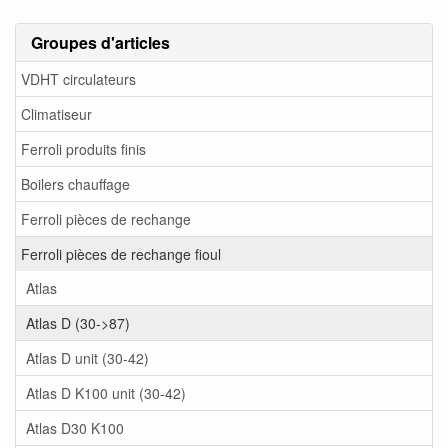
Groupes d'articles
VDHT circulateurs
Climatiseur
Ferroli produits finis
Boilers chauffage
Ferroli pièces de rechange
Ferroli pièces de rechange fioul
Atlas
Atlas D (30->87)
Atlas D unit (30-42)
Atlas D K100 unit (30-42)
Atlas D30 K100