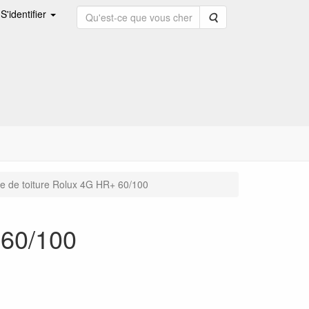
S'identifier
Rechercher
e de toiture Rolux 4G HR+ 60/100
 60/100