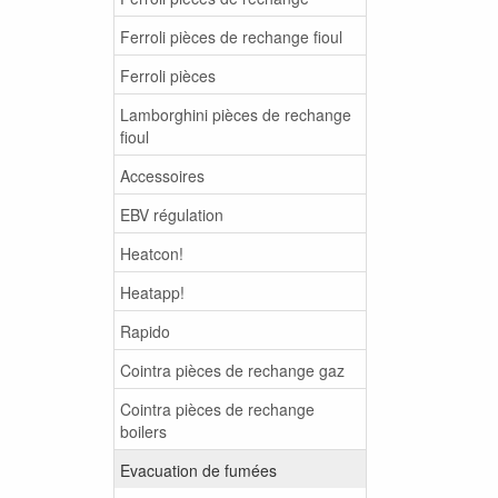
Ferroli pièces de rechange fioul
Ferroli pièces
Lamborghini pièces de rechange
fioul
Accessoires
EBV régulation
Heatcon!
Heatapp!
Rapido
Cointra pièces de rechange gaz
Cointra pièces de rechange
boilers
Evacuation de fumées