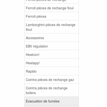
Ferroli pièces de rechange fioul
Ferroli pièces
Lamborghini pièces de rechange
fioul
Accessoires
EBV régulation
Heatcon!
Heatapp!
Rapido
Cointra pièces de rechange gaz
Cointra pièces de rechange
boilers
Evacuation de fumées