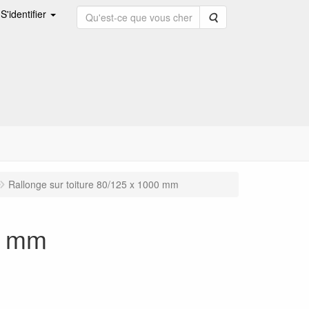
S'identifier
Rechercher
Rallonge sur toiture 80/125 x 1000 mm
00 mm