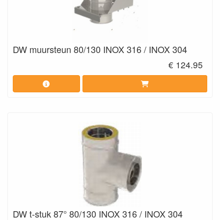
DW muursteun 80/130 INOX 316 / INOX 304
€ 124.95
DW t-stuk 87° 80/130 INOX 316 / INOX 304