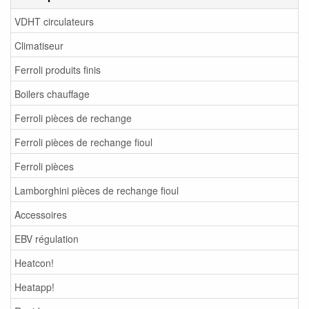
VDHT circulateurs
Climatiseur
Ferroli produits finis
Boilers chauffage
Ferroli pièces de rechange
Ferroli pièces de rechange fioul
Ferroli pièces
Lamborghini pièces de rechange fioul
Accessoires
EBV régulation
Heatcon!
Heatapp!