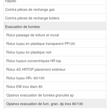
Rapido
Cointra pièces de rechange gaz
Cointra pièces de rechange boilers
Evacuation de fumées
Rolux passage de toiture et mural
Rolux tuyau en plastique transparent PP120
Rolux tuyau en plastique noir
Rolux tuyaux concentriques HR top
Rolux 4G HRTOP placement extérieur
Rolux tuyau HR+ 60/100
Rolux EW inox diam 80
Opsinox evacuation de fumées granulés sp
Opsinox evacuation de fum. gran. dp inox 80/130