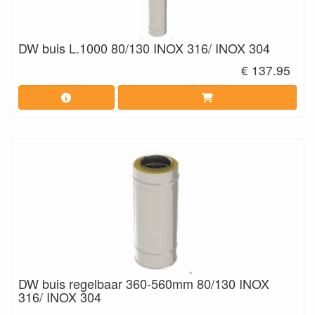
DW buis L.1000 80/130 INOX 316/ INOX 304
€ 137.95
DW buis regelbaar 360-560mm 80/130 INOX
316/ INOX 304