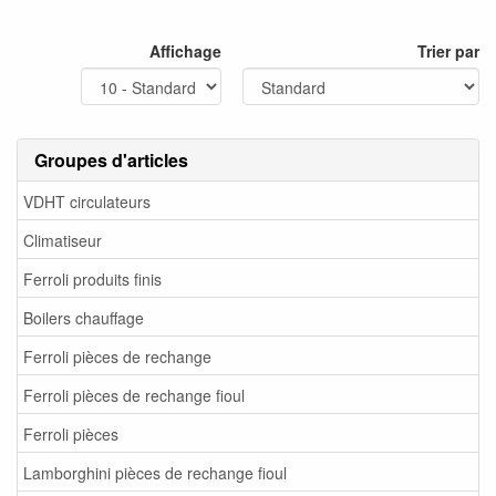
Affichage
Trier par
Groupes d'articles
VDHT circulateurs
Climatiseur
Ferroli produits finis
Boilers chauffage
Ferroli pièces de rechange
Ferroli pièces de rechange fioul
Ferroli pièces
Lamborghini pièces de rechange fioul