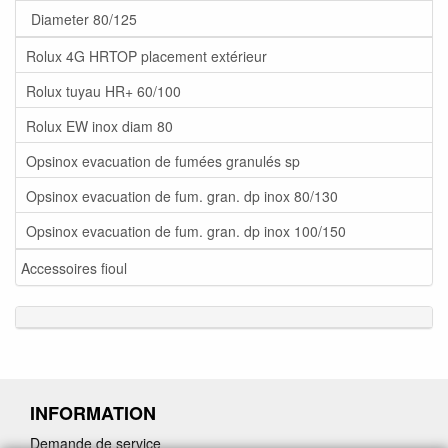
Diameter 80/125
Rolux 4G HRTOP placement extérieur
Rolux tuyau HR+ 60/100
Rolux EW inox diam 80
Opsinox evacuation de fumées granulés sp
Opsinox evacuation de fum. gran. dp inox 80/130
Opsinox evacuation de fum. gran. dp inox 100/150
Accessoires fioul
INFORMATION
Demande de service