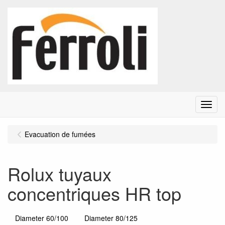
Menu
Evacuation de fumées
Rolux tuyaux
concentriques HR top
Diameter 60/100
Diameter 80/125