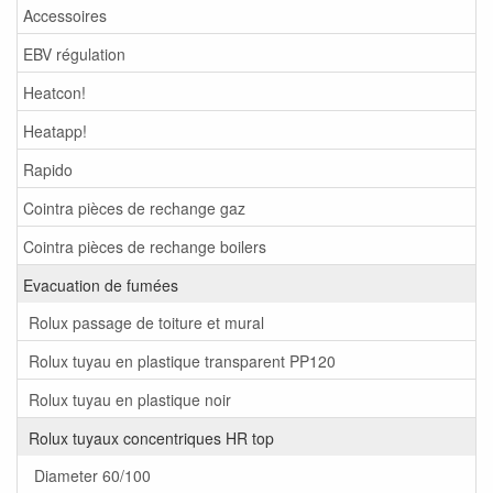
Accessoires
EBV régulation
Heatcon!
Heatapp!
Rapido
Cointra pièces de rechange gaz
Cointra pièces de rechange boilers
Evacuation de fumées
Rolux passage de toiture et mural
Rolux tuyau en plastique transparent PP120
Rolux tuyau en plastique noir
Rolux tuyaux concentriques HR top
Diameter 60/100