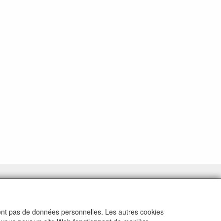
ctent pas de données personnelles. Les autres cookies