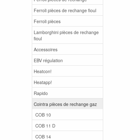
Ferroli pièces de rechange fioul
Ferroli pièces
Lamborghini pièces de rechange
fioul
Accessoires
EBV régulation
Heatcon!
Heatapp!
Rapido
Cointra pièces de rechange gaz
COB 10
COB 11 D
COB 14